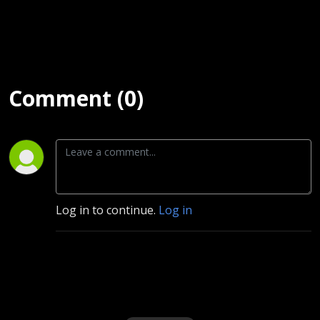
Comment (0)
Log in to continue.
Log in