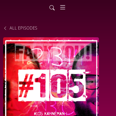
ALL EPISODES